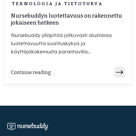
TEKNOLOGIA JA TIETOTURVA
Nursebuddyn luotettavuus on rakennettu
jokaiseen hetkeen
Nursebuddy ylläpitää jatkuvasti alustansa
luotettavuutta suorituskykyä ja
käyttäjäkokemusta parantavilla...
Continue reading