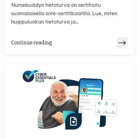
Nursebuddyn tietoturva on sertifioitu
suomalaisella sote-sertifikaatilla. Lue, miten
huippuluokan tietoturva ja...
Continue reading