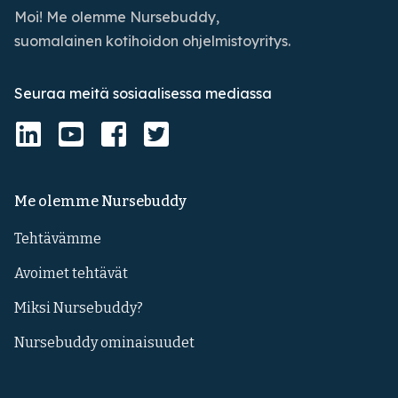
Moi! Me olemme Nursebuddy,
suomalainen kotihoidon ohjelmistoyritys.
Seuraa meitä sosiaalisessa mediassa
Me olemme Nursebuddy
Tehtävämme
Avoimet tehtävät
Miksi Nursebuddy?
Nursebuddy ominaisuudet