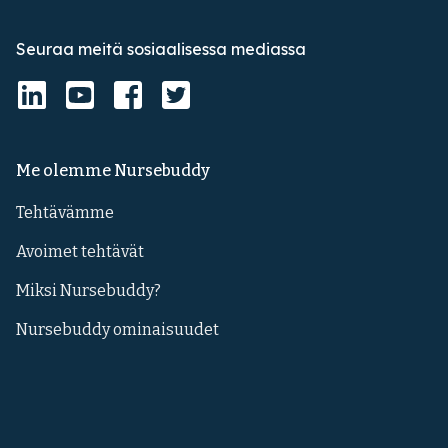
Seuraa meitä sosiaalisessa mediassa
Me olemme Nursebuddy
Tehtävämme
Avoimet tehtävät
Miksi Nursebuddy?
Nursebuddy ominaisuudet