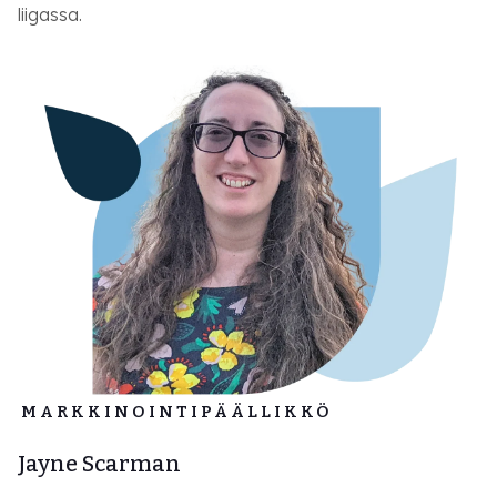
liigassa.
MARKKINOINTIPÄÄLLIKKÖ
Jayne Scarman