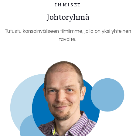
IHMISET
Johtoryhmä
Tutustu kansainväliseen tiimiimme, jolla on yksi yhteinen
tavoite.