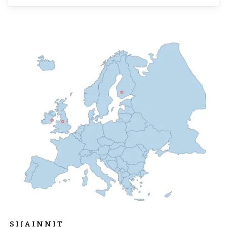
SIJAINNIT