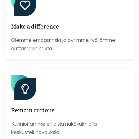
Make a difference
Olemme empaattisia ja pyrimme työllämme
auttamaan muita.
Remain curious
Kunnioitamme erilaisia näkökulmia ja
keskustelunavauksia.