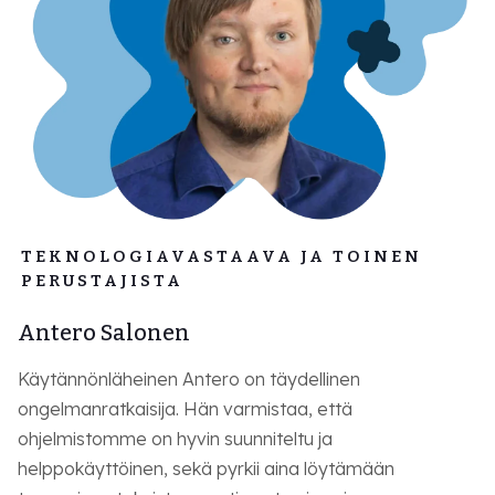
TEKNOLOGIAVASTAAVA JA TOINEN
PERUSTAJISTA
Antero Salonen
Käytännönläheinen Antero on täydellinen
ongelmanratkaisija. Hän varmistaa, että
ohjelmistomme on hyvin suunniteltu ja
helppokäyttöinen, sekä pyrkii aina löytämään