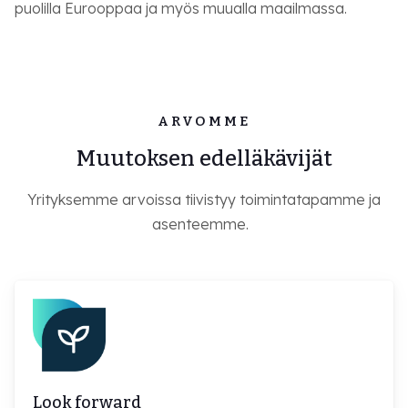
puolilla Eurooppaa ja myös muualla maailmassa.
ARVOMME
Muutoksen edelläkävijät
Yrityksemme arvoissa tiivistyy toimintatapamme ja
asenteemme.
Look forward