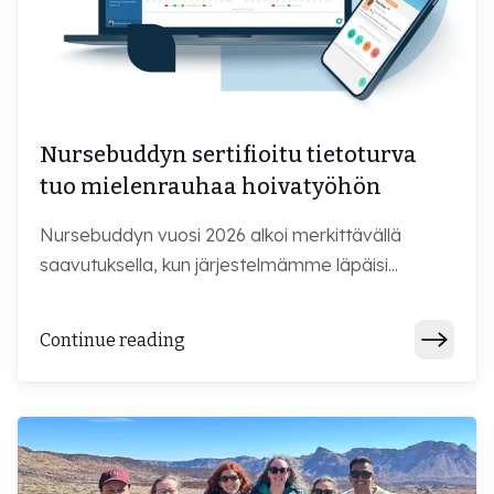
Nursebuddyn sertifioitu tietoturva
tuo mielenrauhaa hoivatyöhön
Nursebuddyn vuosi 2026 alkoi merkittävällä
saavutuksella, kun järjestelmämme läpäisi...
Continue reading