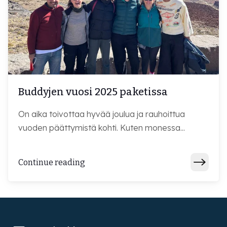
Buddyjen vuosi 2025 paketissa
On aika toivottaa hyvää joulua ja rauhoittua
vuoden päättymistä kohti. Kuten monessa...
Continue reading