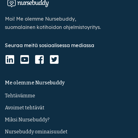
Moi! Me olemme Nursebuddy,
suomalainen kotihoidon ohjelmistoyritys.
Seuraa meitä sosiaalisessa mediassa
Me olemme Nursebuddy
Tehtävämme
Avoimet tehtävät
Miksi Nursebuddy?
Nursebuddy ominaisuudet