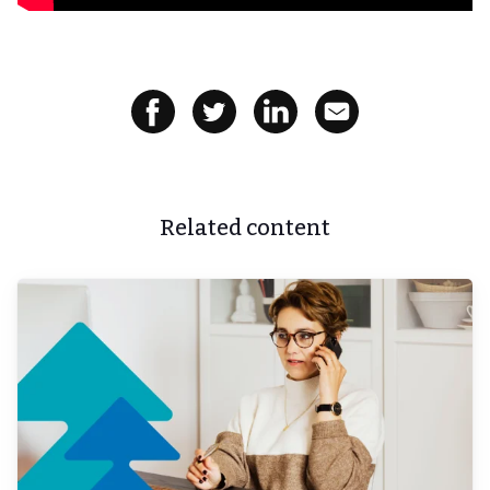
Related content