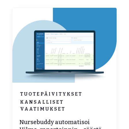
TUOTEPÄIVITYKSET
KANSALLISET
VAATIMUKSET
Nursebuddy automatisoi