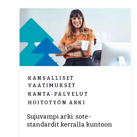
KANSALLISET
VAATIMUKSET
KANTA-PALVELUT
HOITOTYÖN ARKI
Sujuvampi arki: sote-
standardit kerralla kuntoon