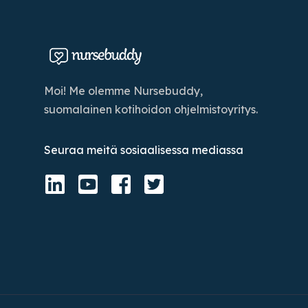
Moi! Me olemme Nursebuddy,
suomalainen kotihoidon ohjelmistoyritys.
Seuraa meitä sosiaalisessa mediassa