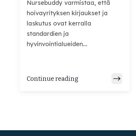
Nursebuddy varmistaa, että
hoivayrityksen kirjaukset ja
laskutus ovat kerralla
standardien ja
hyvinvointialueiden...
Continue reading