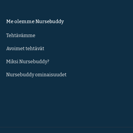
Me olemme Nursebuddy
Tehtävämme
Avoimet tehtävät
Miksi Nursebuddy?
Nursebuddy ominaisuudet